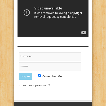
Remember Me
Lost your password?