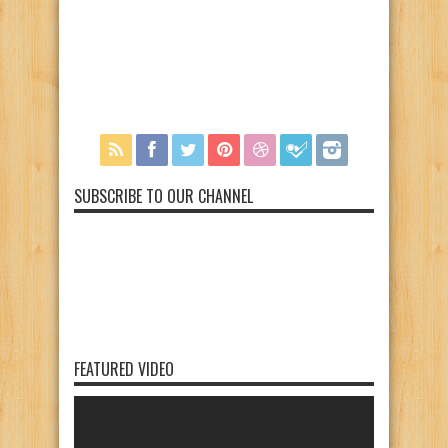
SUBSCRIBE TO OUR CHANNEL
FEATURED VIDEO