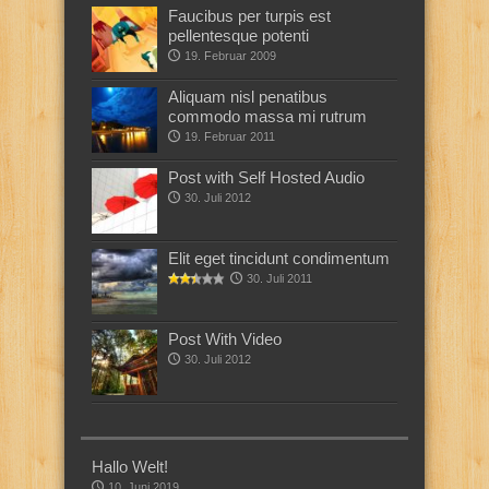
Faucibus per turpis est
pellentesque potenti
19. Februar 2009
Aliquam nisl penatibus
commodo massa mi rutrum
19. Februar 2011
Post with Self Hosted Audio
30. Juli 2012
Elit eget tincidunt condimentum
30. Juli 2011
Post With Video
30. Juli 2012
Hallo Welt!
10. Juni 2019