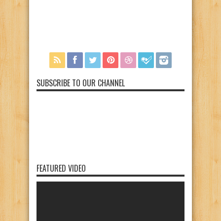
SUBSCRIBE TO OUR CHANNEL
FEATURED VIDEO