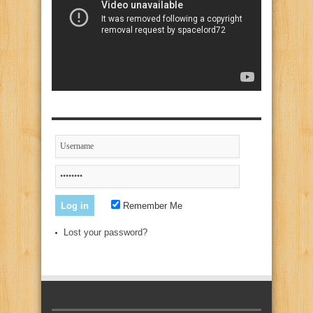
Remember Me
Lost your password?