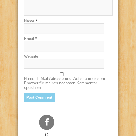
Name
*
Email
*
Website
Name, E-Mail-Adresse und Website in diesem
Browser für meinen nächsten Kommentar
speichern.
0