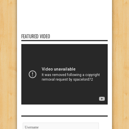
FEATURED VIDEO