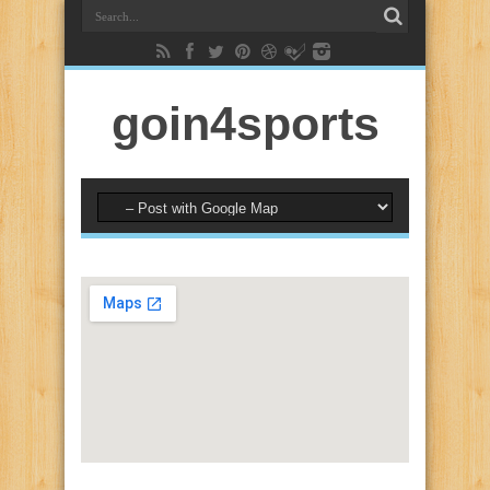
goin4sports