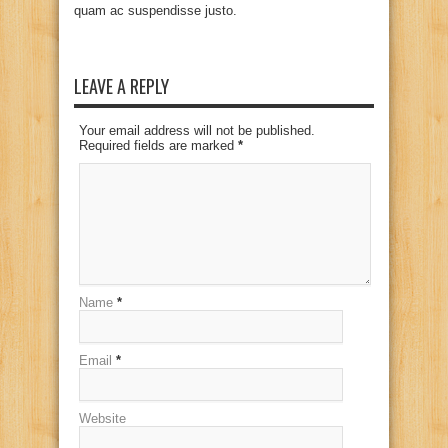
quam ac suspendisse justo.
LEAVE A REPLY
Your email address will not be published.
Required fields are marked
*
Name
*
Email
*
Website