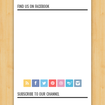
FIND US ON FACEBOOK
SUBSCRIBE TO OUR CHANNEL