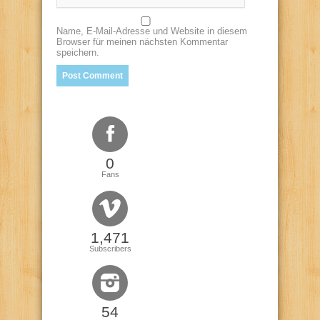
Name, E-Mail-Adresse und Website in diesem
Browser für meinen nächsten Kommentar
speichern.
0
Fans
1,471
Subscribers
54