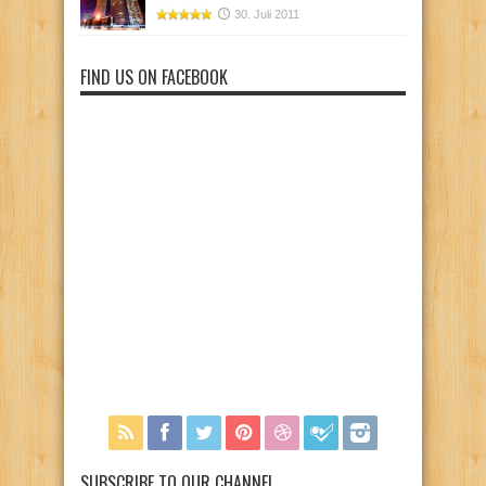
30. Juli 2011
FIND US ON FACEBOOK
SUBSCRIBE TO OUR CHANNEL