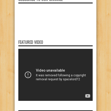
FEATURED VIDEO