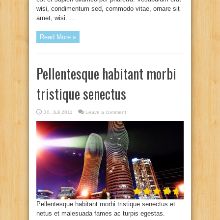
wisi, condimentum sed, commodo vitae, ornare sit
amet, wisi. ...
Read More »
Pellentesque habitant morbi
tristique senectus
30. Juli 2011
Leave a comment
Pellentesque habitant morbi tristique senectus et
netus et malesuada fames ac turpis egestas.