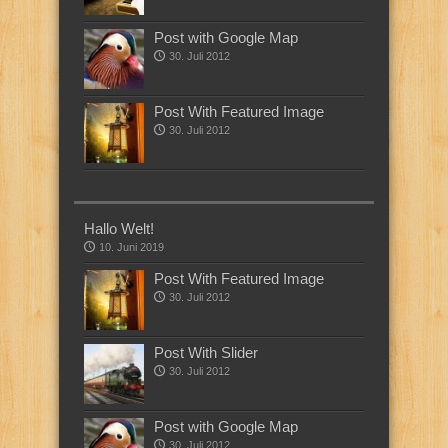
Post with Google Map
30. Juli 2012
Post With Featured Image
30. Juli 2012
Hallo Welt!
10. Juni 2019
Post With Featured Image
30. Juli 2012
Post With Slider
30. Juli 2012
Post with Google Map
30. Juli 2012