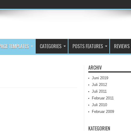
PAGE TEMPLATES
CATEGORIES
POSTS FEATURES
REVIEWS
ARCHIV
Juni 2019
Juli 2012
Juli 2011
Februar 2011
Juli 2010
Februar 2009
KATEGORIEN