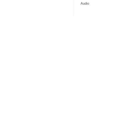
Audio