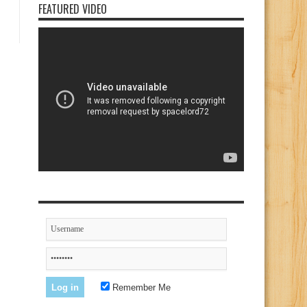
FEATURED VIDEO
Remember Me