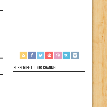
SUBSCRIBE TO OUR CHANNEL