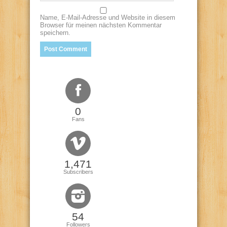
Name, E-Mail-Adresse und Website in diesem
Browser für meinen nächsten Kommentar
speichern.
0
Fans
1,471
Subscribers
54
Followers