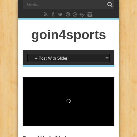
goin4sports