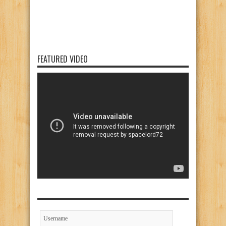
FEATURED VIDEO