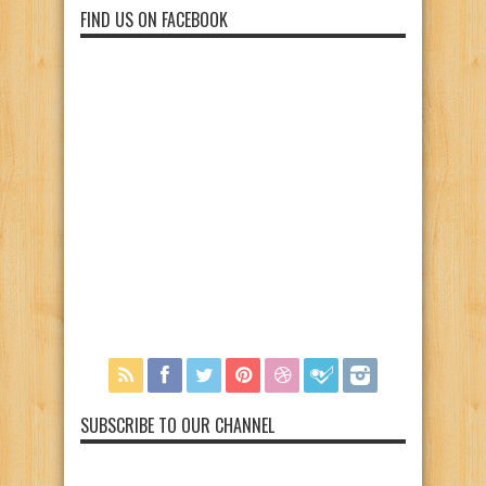
FIND US ON FACEBOOK
SUBSCRIBE TO OUR CHANNEL