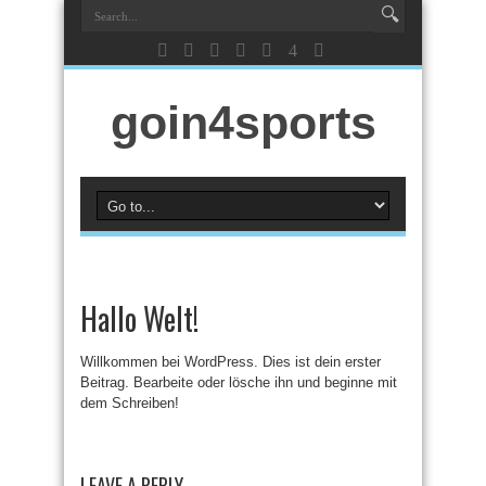
goin4sports
Hallo Welt!
Willkommen bei WordPress. Dies ist dein erster
Beitrag. Bearbeite oder lösche ihn und beginne mit
dem Schreiben!
LEAVE A REPLY