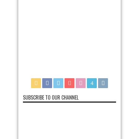
SUBSCRIBE TO OUR CHANNEL