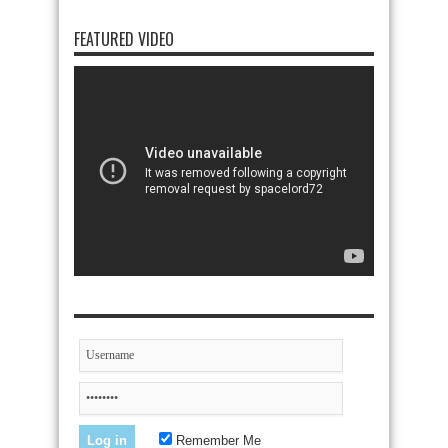
FEATURED VIDEO
Remember Me