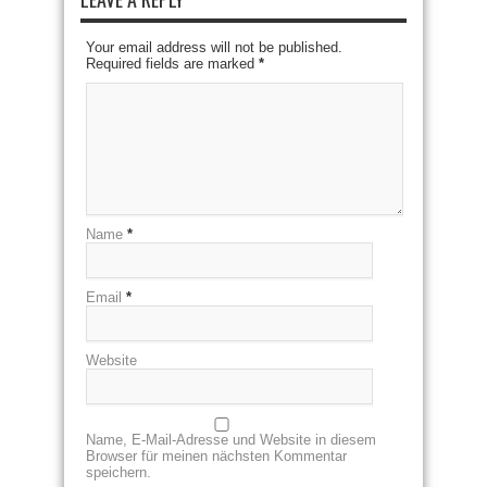
Your email address will not be published.
Required fields are marked
*
Name
*
Email
*
Website
Name, E-Mail-Adresse und Website in diesem
Browser für meinen nächsten Kommentar
speichern.