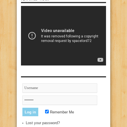
Remember Me
Lost your password?