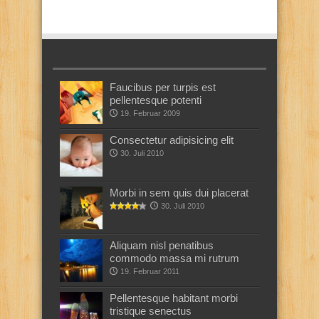
Faucibus per turpis est
pellentesque potenti
19. Februar 2009
Consectetur adipisicing elit
30. Juli 2010
Morbi in sem quis dui placerat
30. Juli 2010
Aliquam nisl penatibus
commodo massa mi rutrum
19. Februar 2011
Pellentesque habitant morbi
tristique senectus