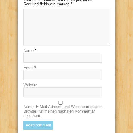
Required fields are marked
*
Name
*
Email
*
Website
Name, E-Mail-Adresse und Website in diesem
Browser für meinen nächsten Kommentar
speichern.