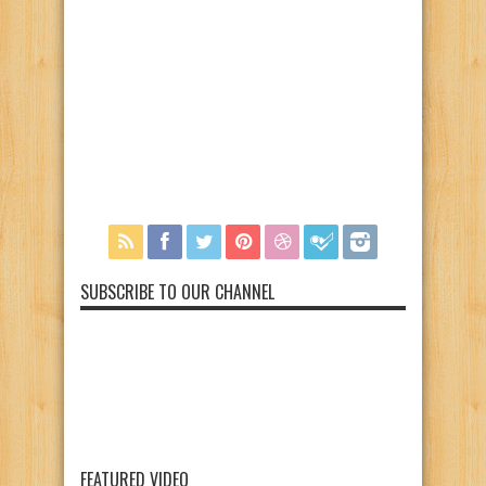
SUBSCRIBE TO OUR CHANNEL
FEATURED VIDEO