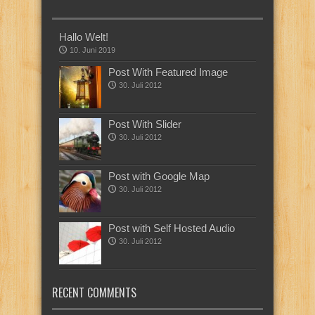
Hallo Welt!
10. Juni 2019
Post With Featured Image
30. Juli 2012
Post With Slider
30. Juli 2012
Post with Google Map
30. Juli 2012
Post with Self Hosted Audio
30. Juli 2012
RECENT COMMENTS